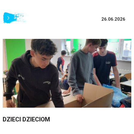
26.06.2026
DZIECI DZIECIOM