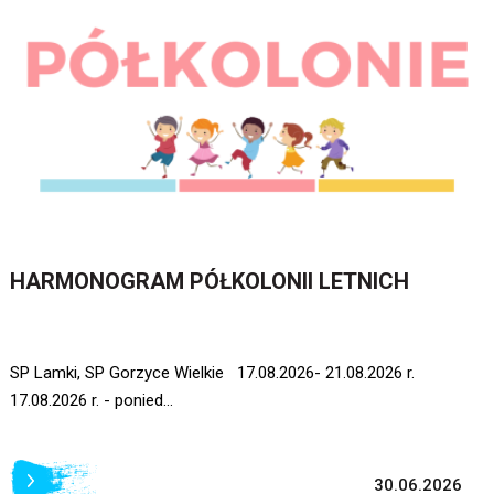
HARMONOGRAM PÓŁKOLONII LETNICH
SP Lamki, SP Gorzyce Wielkie 17.08.2026- 21.08.2026 r.
17.08.2026 r. - ponied...
30.06.2026