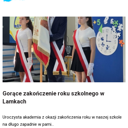
Gorące zakończenie roku szkolnego w
Lamkach
Uroczysta akademia z okazji zakończenia roku w naszej szkole
na długo zapadnie w pami...