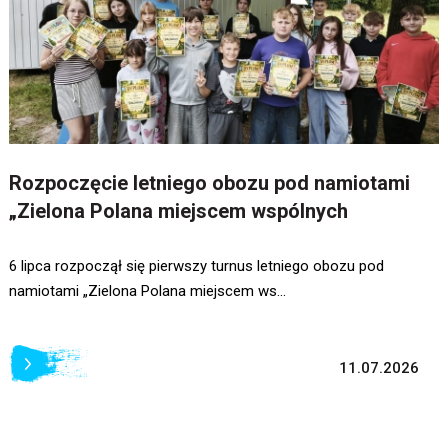
Rozpoczęcie letniego obozu pod namiotami
„Zielona Polana miejscem wspólnych
wspomnień 202
6 lipca rozpoczął się pierwszy turnus letniego obozu pod
namiotami „Zielona Polana miejscem ws...
11.07.2026