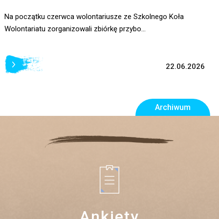
Na początku czerwca wolontariusze ze Szkolnego Koła
Wolontariatu zorganizowali zbiórkę przybo...
22.06.2026
Archiwum
Ankiety