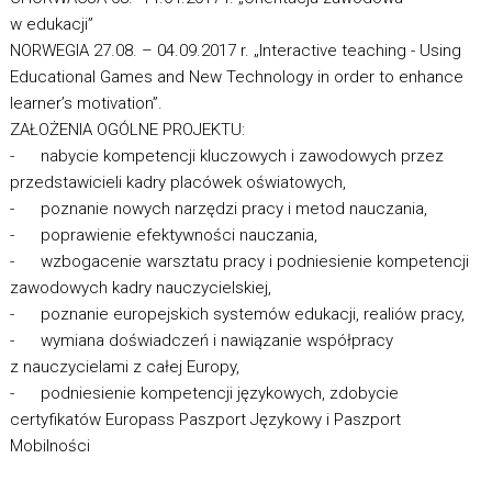
w edukacji”
NORWEGIA 27.08. – 04.09.2017 r. „Interactive teaching - Using
Educational Games and New Technology in order to enhance
learner’s motivation”.
ZAŁOŻENIA OGÓLNE PROJEKTU:
- nabycie kompetencji kluczowych i zawodowych przez
przedstawicieli kadry placówek oświatowych,
- poznanie nowych narzędzi pracy i metod nauczania,
- poprawienie efektywności nauczania,
- wzbogacenie warsztatu pracy i podniesienie kompetencji
zawodowych kadry nauczycielskiej,
- poznanie europejskich systemów edukacji, realiów pracy,
- wymiana doświadczeń i nawiązanie współpracy
z nauczycielami z całej Europy,
- podniesienie kompetencji językowych, zdobycie
certyfikatów Europass Paszport Językowy i Paszport
Mobilności