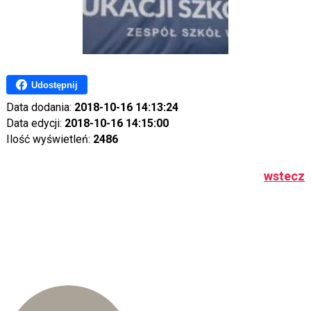
Udostępnij
Data dodania:
2018-10-16 14:13:24
Data edycji:
2018-10-16 14:15:00
Ilość wyświetleń:
2486
wstecz