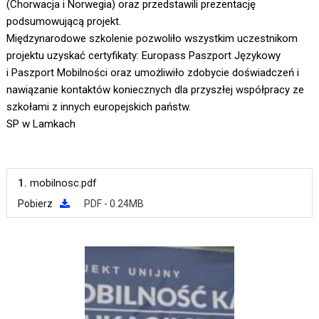
(Chorwacja i Norwegia) oraz przedstawili prezentację
podsumowującą projekt.
Międzynarodowe szkolenie pozwoliło wszystkim uczestnikom
projektu uzyskać certyfikaty: Europass Paszport Językowy
i Paszport Mobilności oraz umożliwiło zdobycie doświadczeń i
nawiązanie kontaktów koniecznych dla przyszłej współpracy ze
szkołami z innych europejskich państw.
SP w Lamkach
1.
mobilnosc.pdf
Pobierz
PDF - 0.24MB