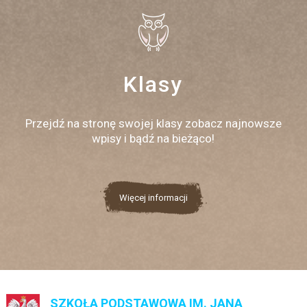
Klasy
Przejdź na stronę swojej klasy zobacz najnowsze
wpisy i bądź na bieżąco!
Więcej informacji
SZKOŁA PODSTAWOWA IM. JANA